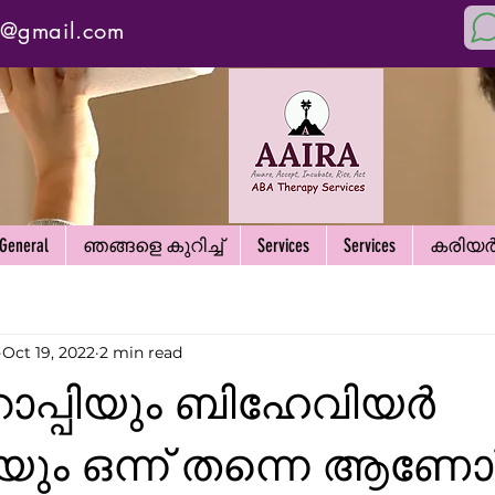
y@gmail.com
General
ഞങ്ങളെ കുറിച്ച്
Services
Services
കരിയ
Oct 19, 2022
2 min read
ാപ്പിയും ബിഹേവിയർ
ിയും ഒന്ന് തന്നെ ആണോ