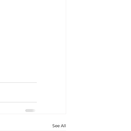
See All