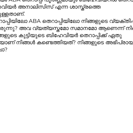
വിയർ അനാലിസിസ് എന്ന ശാസ്ത്രത്തെ 
ള്ളതാണ്. 
്പിയിലോ ABA തെറാപ്പിയിലോ നിങ്ങളുടെ വ്യക്തി
രുന്നു? അവ വ്യത്യസ്തമോ സമാനമോ ആണെന്ന് നിങ
ങളുടെ കുട്ടിയുടെ ബിഹേവിയർ തെറാപ്പിക്ക് ഏതു  
 നിങ്ങൾ കണ്ടെത്തിയത്? നിങ്ങളുടെ അഭിപ്രായ
ലോ?