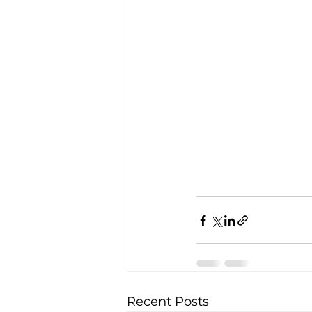
Recent Posts