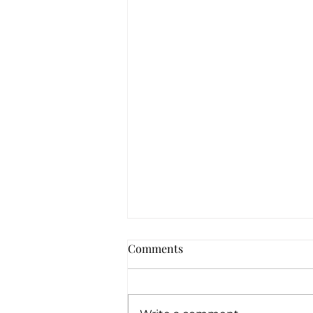
Comments